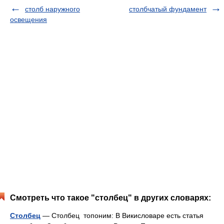
столб наружного
столбчатый фундамент
освещения
Смотреть что такое "столбец" в других словарях:
Столбец
— Столбец топоним: В Викисловаре есть статья